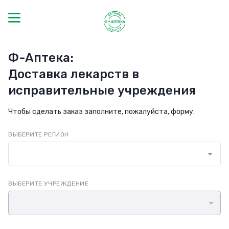
Ф-Аптека:
Доставка лекарств в
исправительные учреждения
Чтобы сделать заказ заполните, пожалуйста, форму.
ВЫБЕРИТЕ РЕГИОН
ВЫБЕРИТЕ УЧРЕЖДЕНИЕ